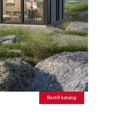
Bestill katalog