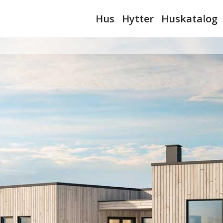
Hus
Hytter
Huskatalog