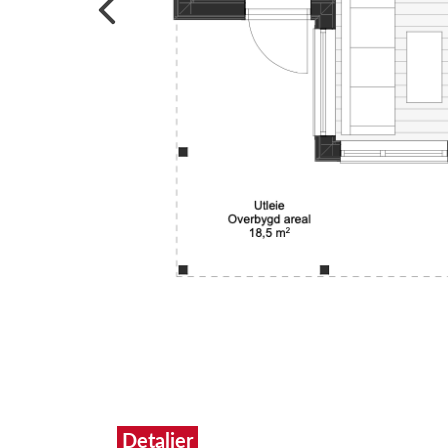
Detaljer