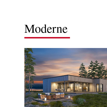
Moderne