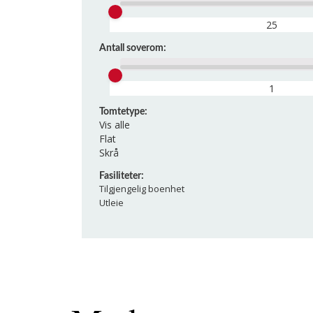
Antall soverom:
Tomtetype:
Vis alle
Flat
Skrå
Fasiliteter:
Tilgjengelig boenhet
Utleie