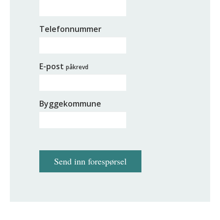
Telefonnummer
E-post
påkrevd
Byggekommune
Send inn forespørsel