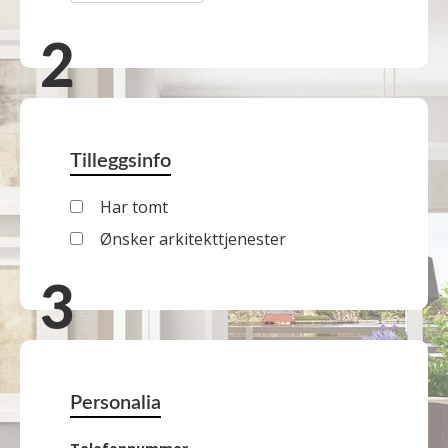
Tilleggsinfo
Har tomt
Ønsker arkitekttjenester
Personalia