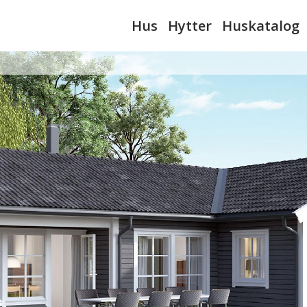
Hus
Hytter
Huskatalog