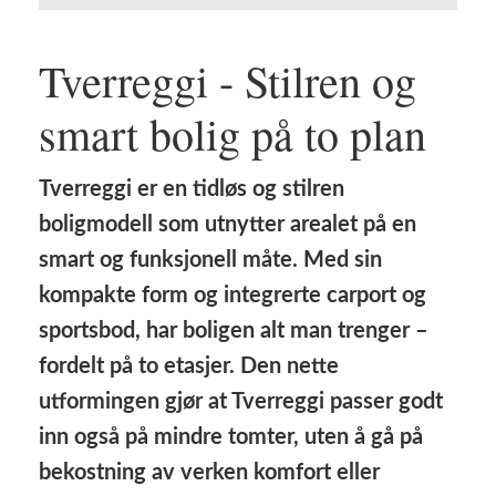
Tverreggi - Stilren og
smart bolig på to plan
Tverreggi er en tidløs og stilren
boligmodell som utnytter arealet på en
smart og funksjonell måte. Med sin
kompakte form og integrerte carport og
sportsbod, har boligen alt man trenger –
fordelt på to etasjer. Den nette
utformingen gjør at Tverreggi passer godt
inn også på mindre tomter, uten å gå på
bekostning av verken komfort eller