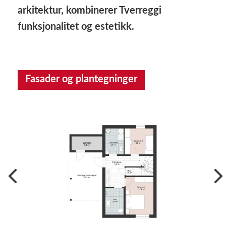
arkitektur, kombinerer Tverreggi
funksjonalitet og estetikk.
Fasader og plantegninger