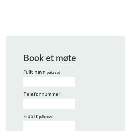
Fullt navn
påkrevd
Telefonnummer
E-post
påkrevd