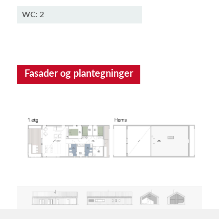
WC: 2
Fasader og plantegninger